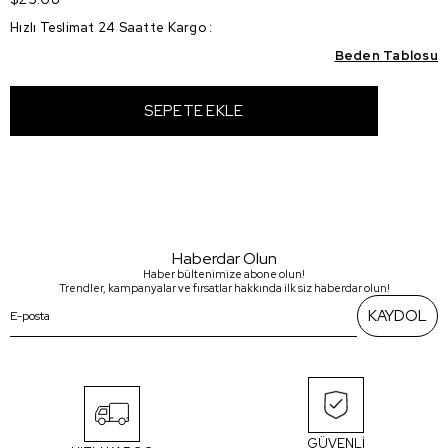
Hızlı Teslimat 24 Saatte Kargo
:
Beden Tablosu
Haberdar Olun
Haber bültenimize abone olun!
Trendler, kampanyalar ve fırsatlar hakkında ilk siz haberdar olun!
KAYDOL
GÜVENLİ