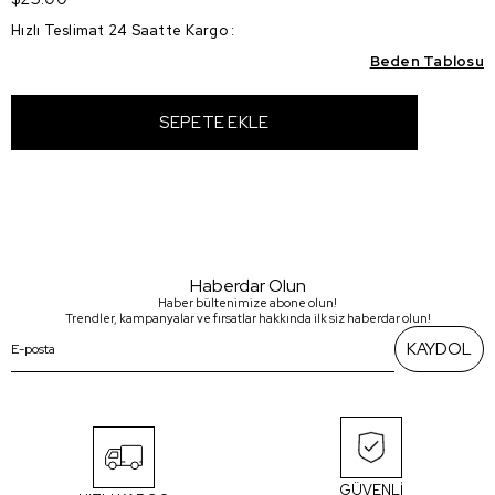
Hızlı Teslimat 24 Saatte Kargo
:
Beden Tablosu
Haberdar Olun
Haber bültenimize abone olun!
Trendler, kampanyalar ve fırsatlar hakkında ilk siz haberdar olun!
KAYDOL
GÜVENLİ