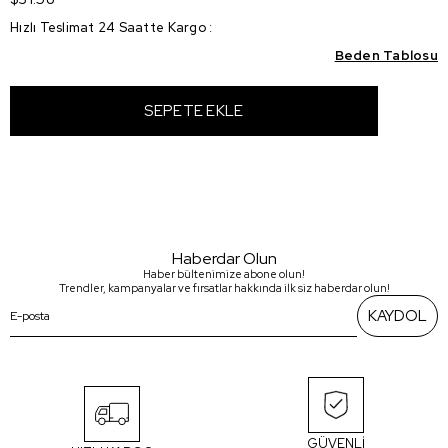
Hızlı Teslimat 24 Saatte Kargo
:
Beden Tablosu
Haberdar Olun
Haber bültenimize abone olun!
Trendler, kampanyalar ve fırsatlar hakkında ilk siz haberdar olun!
KAYDOL
GÜVENLİ