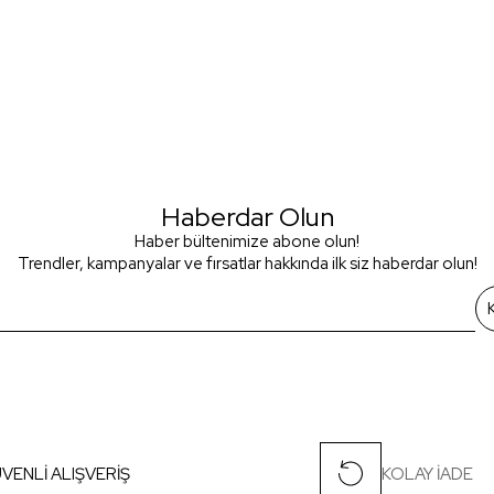
Haberdar Olun
Haber bültenimize abone olun!
Trendler, kampanyalar ve fırsatlar hakkında ilk siz haberdar olun!
VENLİ ALIŞVERİŞ
KOLAY İADE