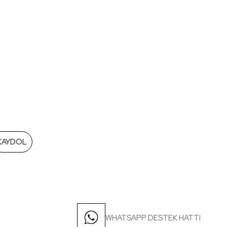
KAYDOL
WHATSAPP DESTEK HATTI