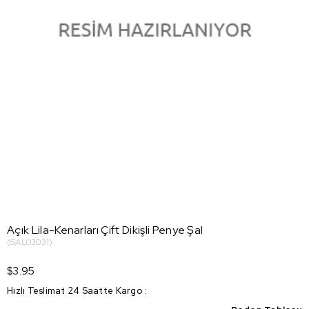
Açık Lila-Kenarları Çift Dikişli Penye Şal
(SAL03031)
$3.95
Hızlı Teslimat 24 Saatte Kargo
: