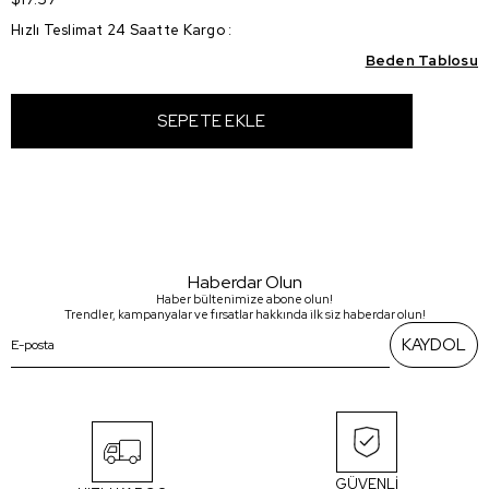
Hızlı Teslimat 24 Saatte Kargo
:
Beden Tablosu
Haberdar Olun
Haber bültenimize abone olun!
Trendler, kampanyalar ve fırsatlar hakkında ilk siz haberdar olun!
KAYDOL
GÜVENLİ