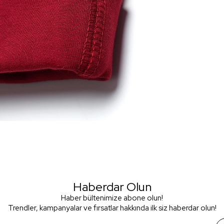
Haberdar Olun
Haber bültenimize abone olun!
Trendler, kampanyalar ve fırsatlar hakkında ilk siz haberdar olun!