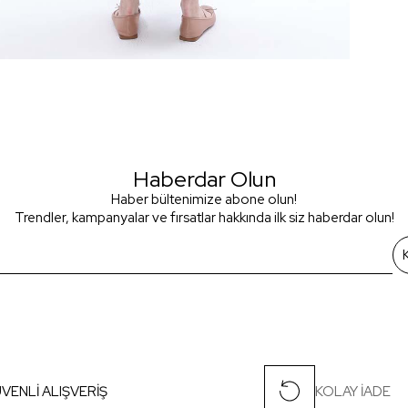
Haberdar Olun
Haber bültenimize abone olun!
Trendler, kampanyalar ve fırsatlar hakkında ilk siz haberdar olun!
VENLİ ALIŞVERİŞ
KOLAY İADE