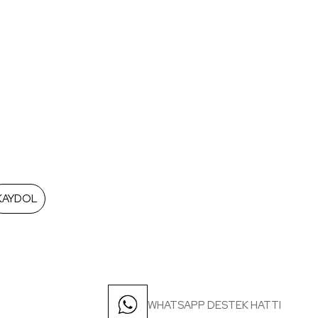
KAYDOL
WHATSAPP DESTEK HATTI