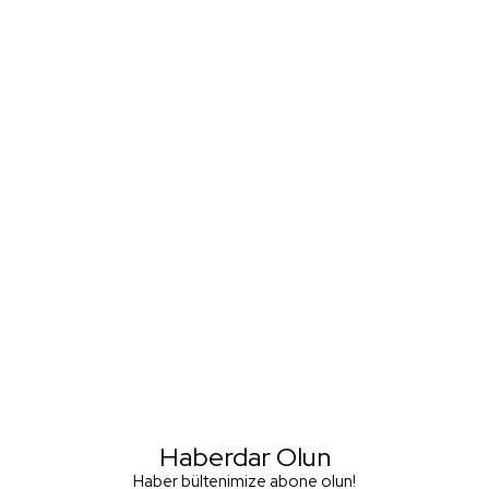
Haberdar Olun
Haber bültenimize abone olun!