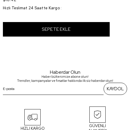
Hızlı Teslimat 24 Saatte Kargo
:
Haberdar Olun
Haber bültenimize abone olun!
Trendler, kampanyalar ve fırsatlar hakkında ilk siz haberdar olun!
KAYDOL
GÜVENLİ
HIZLI KARGO