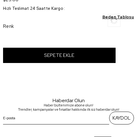
Hızlı Teslimat 24 Saatte Kargo
:
Beden Tablosu
Renk
Haberdar Olun
Haber bültenimize abone olun!
Trendler, kampanyalar ve fırsatlar hakkında ilk siz haberdar olun!
KAYDOL