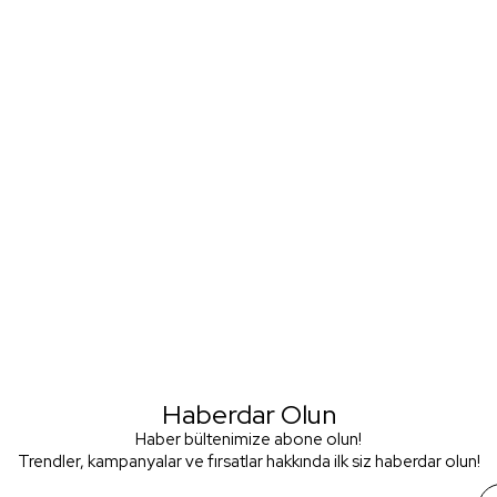
Haberdar Olun
Haber bültenimize abone olun!
Trendler, kampanyalar ve fırsatlar hakkında ilk siz haberdar olun!