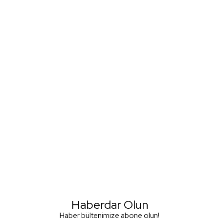
Haberdar Olun
Haber bültenimize abone olun!