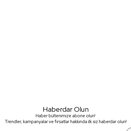
Haberdar Olun
Haber bültenimize abone olun!
Trendler, kampanyalar ve fırsatlar hakkında ilk siz haberdar olun!