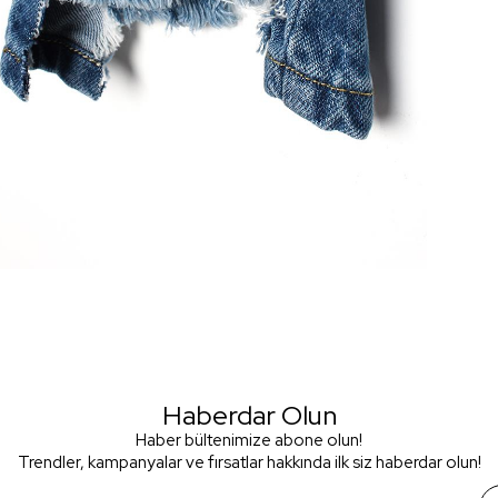
Haberdar Olun
Haber bültenimize abone olun!
Trendler, kampanyalar ve fırsatlar hakkında ilk siz haberdar olun!