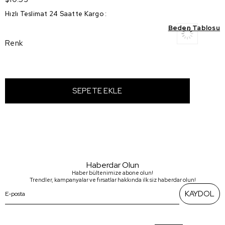
Hızlı Teslimat 24 Saatte Kargo
:
Beden Tablosu
Renk
Haberdar Olun
Haber bültenimize abone olun!
Trendler, kampanyalar ve fırsatlar hakkında ilk siz haberdar olun!
KAYDOL