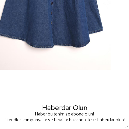
Haberdar Olun
Haber bültenimize abone olun!
Trendler, kampanyalar ve fırsatlar hakkında ilk siz haberdar olun!