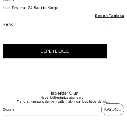
Hızlı Teslimat 24 Saatte Kargo
:
Beden Tablosu
Renk
Haberdar Olun
Haber bültenimize abone olun!
Trendler, kampanyalar ve fırsatlar hakkında ilk siz haberdar olun!
KAYDOL