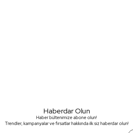
Haberdar Olun
Haber bültenimize abone olun!
Trendler, kampanyalar ve fırsatlar hakkında ilk siz haberdar olun!