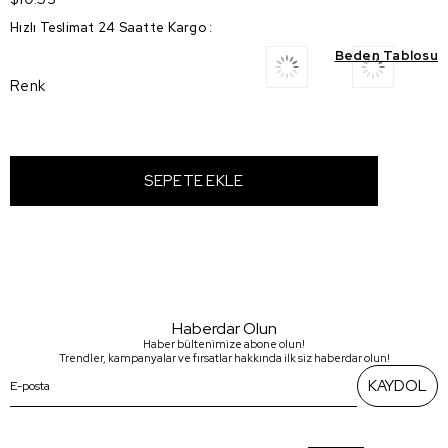
Hızlı Teslimat 24 Saatte Kargo
:
Beden Tablosu
Renk
Haberdar Olun
Haber bültenimize abone olun!
Trendler, kampanyalar ve fırsatlar hakkında ilk siz haberdar olun!
KAYDOL