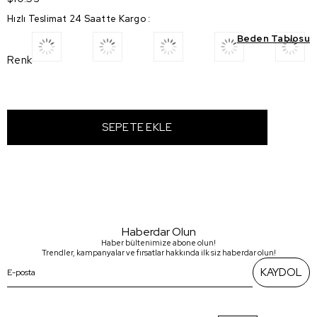
Hızlı Teslimat 24 Saatte Kargo
:
Beden Tablosu
Renk
Haberdar Olun
Haber bültenimize abone olun!
Trendler, kampanyalar ve fırsatlar hakkında ilk siz haberdar olun!
KAYDOL