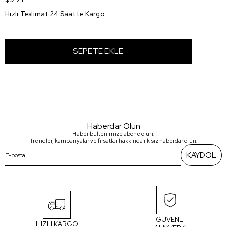
Hızlı Teslimat 24 Saatte Kargo
:
Haberdar Olun
Haber bültenimize abone olun!
Trendler, kampanyalar ve fırsatlar hakkında ilk siz haberdar olun!
KAYDOL
GÜVENLİ
HIZLI KARGO