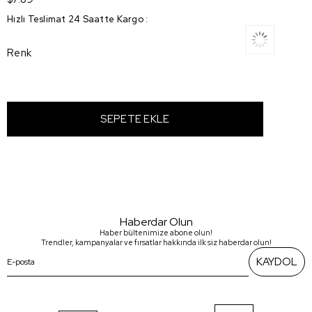
Hızlı Teslimat 24 Saatte Kargo
:
Renk
Haberdar Olun
Haber bültenimize abone olun!
Trendler, kampanyalar ve fırsatlar hakkında ilk siz haberdar olun!
KAYDOL