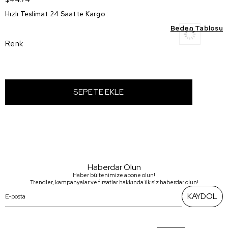
Hızlı Teslimat 24 Saatte Kargo
:
Beden Tablosu
Renk
Haberdar Olun
Haber bültenimize abone olun!
Trendler, kampanyalar ve fırsatlar hakkında ilk siz haberdar olun!
KAYDOL