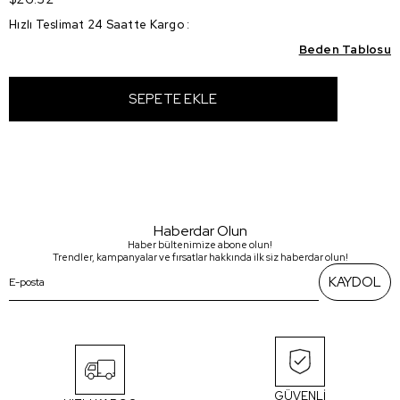
Hızlı Teslimat 24 Saatte Kargo
:
Beden Tablosu
Haberdar Olun
Haber bültenimize abone olun!
Trendler, kampanyalar ve fırsatlar hakkında ilk siz haberdar olun!
KAYDOL
GÜVENLİ