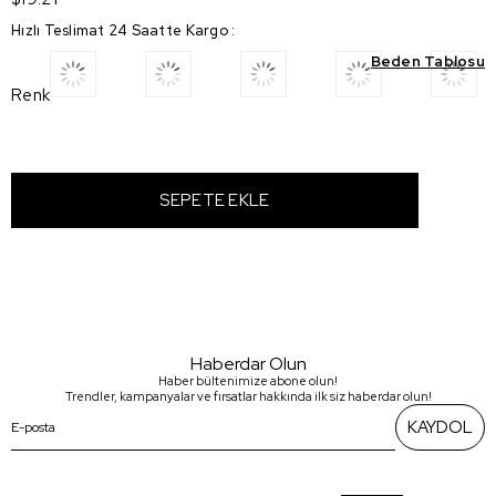
Hızlı Teslimat 24 Saatte Kargo
:
Beden Tablosu
Renk
Haberdar Olun
Haber bültenimize abone olun!
Trendler, kampanyalar ve fırsatlar hakkında ilk siz haberdar olun!
KAYDOL