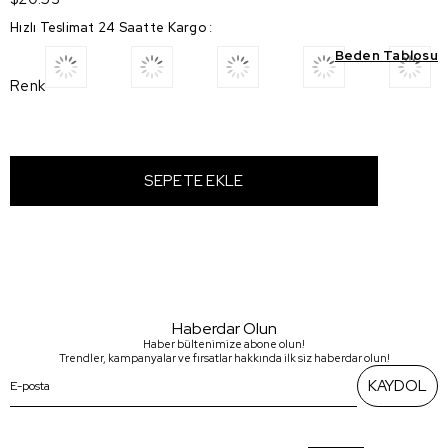
Hızlı Teslimat 24 Saatte Kargo
:
Beden Tablosu
Renk
Haberdar Olun
Haber bültenimize abone olun!
Trendler, kampanyalar ve fırsatlar hakkında ilk siz haberdar olun!
KAYDOL