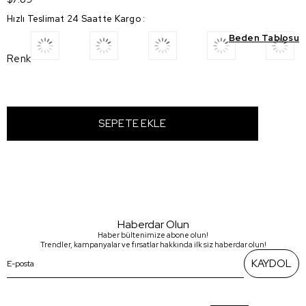
Hızlı Teslimat 24 Saatte Kargo
:
Beden Tablosu
Renk
Haberdar Olun
Haber bültenimize abone olun!
Trendler, kampanyalar ve fırsatlar hakkında ilk siz haberdar olun!
KAYDOL