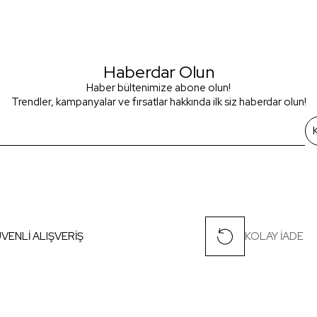
Haberdar Olun
Haber bültenimize abone olun!
Trendler, kampanyalar ve fırsatlar hakkında ilk siz haberdar olun!
VENLİ ALIŞVERİŞ
KOLAY İADE