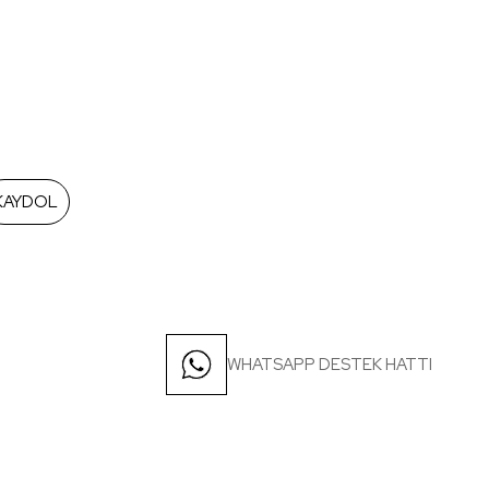
KAYDOL
WHATSAPP DESTEK HATTI