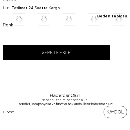
Hızlı Teslimat 24 Saatte Kargo
:
Beden Tablosu
Renk
Haberdar Olun
Haber bültenimize abone olun!
Trendler, kampanyalar ve fırsatlar hakkında ilk siz haberdar olun!
KAYDOL