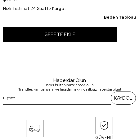
Hızlı Teslimat 24 Saatte Kargo
:
Beden Tablosu
Haberdar Olun
Haber bültenimize abone olun!
Trendler, kampanyalar ve fırsatlar hakkında ilk siz haberdar olun!
KAYDOL
GÜVENLİ