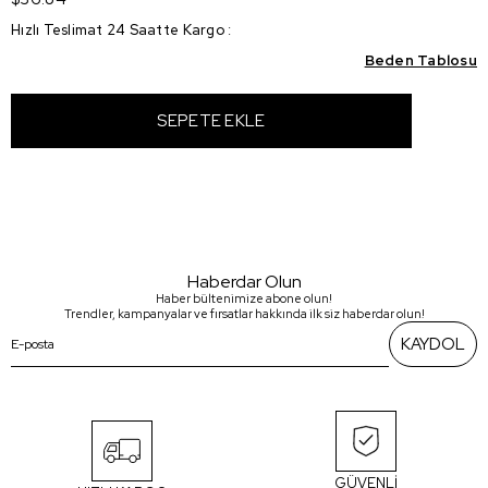
Hızlı Teslimat 24 Saatte Kargo
:
Beden Tablosu
Haberdar Olun
Haber bültenimize abone olun!
Trendler, kampanyalar ve fırsatlar hakkında ilk siz haberdar olun!
KAYDOL
GÜVENLİ