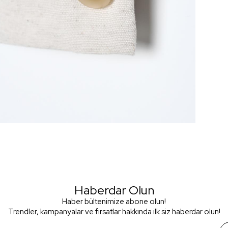
Haberdar Olun
Haber bültenimize abone olun!
Trendler, kampanyalar ve fırsatlar hakkında ilk siz haberdar olun!