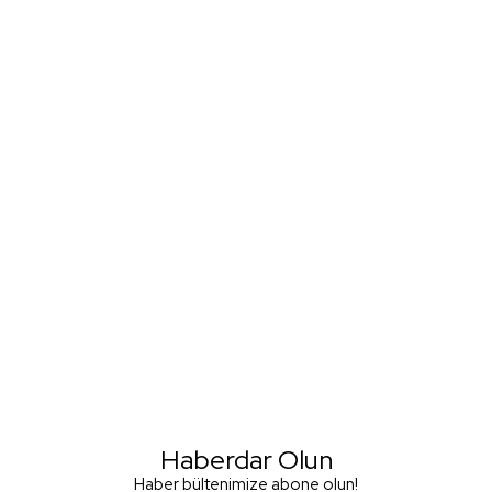
Haberdar Olun
Haber bültenimize abone olun!