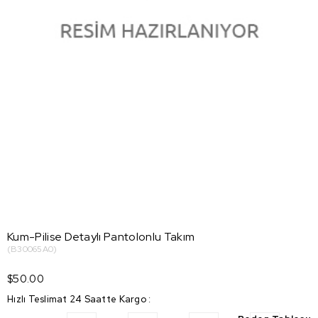
Kum-Pilise Detaylı Pantolonlu Takım
(B30065A0)
$50.00
Hızlı Teslimat 24 Saatte Kargo
: