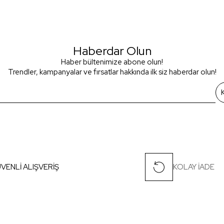
Haberdar Olun
Haber bültenimize abone olun!
Trendler, kampanyalar ve fırsatlar hakkında ilk siz haberdar olun!
VENLİ ALIŞVERİŞ
KOLAY İADE