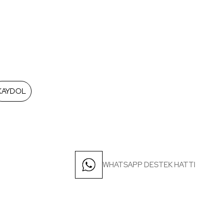
KAYDOL
WHATSAPP DESTEK HATTI