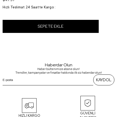
Hızlı Teslimat 24 Saatte Kargo
:
Haberdar Olun
Haber bültenimize abone olun!
Trendler, kampanyalar ve fırsatlar hakkında ilk siz haberdar olun!
KAYDOL
GÜVENLİ
HIZLI KARGO