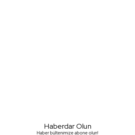
Haberdar Olun
Haber bültenimize abone olun!