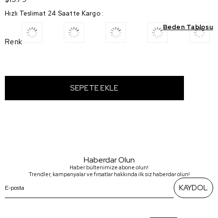
Hızlı Teslimat 24 Saatte Kargo
:
Beden Tablosu
Renk
Haberdar Olun
Haber bültenimize abone olun!
Trendler, kampanyalar ve fırsatlar hakkında ilk siz haberdar olun!
KAYDOL