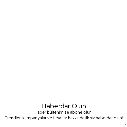
Haberdar Olun
Haber bültenimize abone olun!
Trendler, kampanyalar ve fırsatlar hakkında ilk siz haberdar olun!