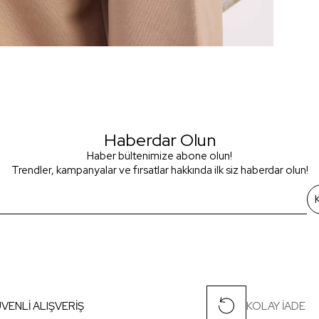
Haberdar Olun
Haber bültenimize abone olun!
Trendler, kampanyalar ve fırsatlar hakkında ilk siz haberdar olun!
VENLİ ALIŞVERİŞ
KOLAY İADE