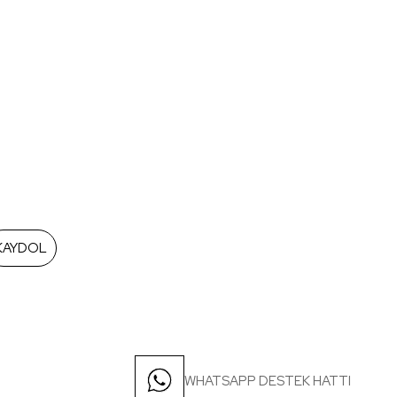
KAYDOL
WHATSAPP DESTEK HATTI