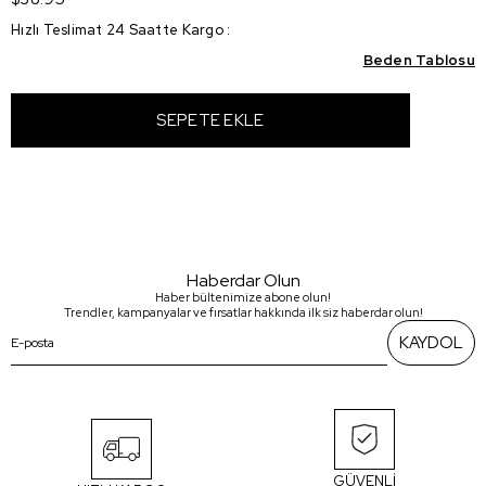
Hızlı Teslimat 24 Saatte Kargo
:
Beden Tablosu
Haberdar Olun
Haber bültenimize abone olun!
Trendler, kampanyalar ve fırsatlar hakkında ilk siz haberdar olun!
KAYDOL
GÜVENLİ