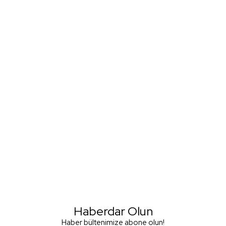
Haberdar Olun
Haber bültenimize abone olun!