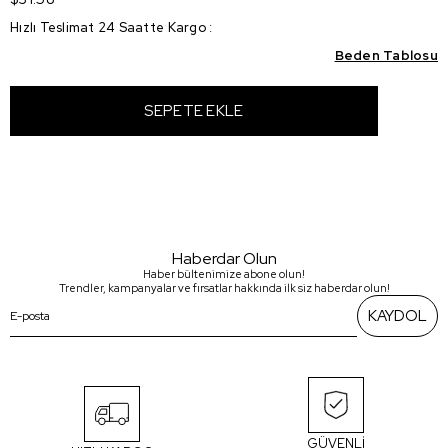
Hızlı Teslimat 24 Saatte Kargo
:
Beden Tablosu
Haberdar Olun
Haber bültenimize abone olun!
Trendler, kampanyalar ve fırsatlar hakkında ilk siz haberdar olun!
KAYDOL
GÜVENLİ