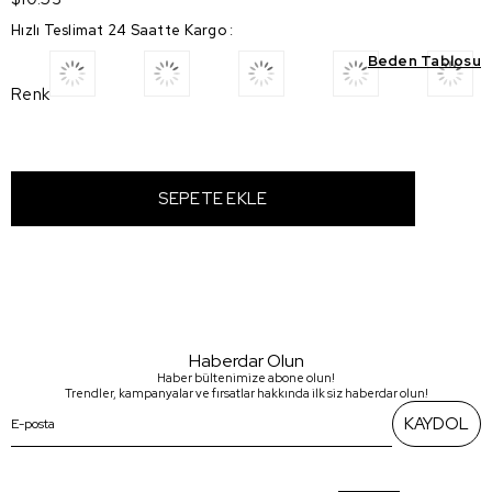
Hızlı Teslimat 24 Saatte Kargo
:
Beden Tablosu
Renk
Haberdar Olun
Haber bültenimize abone olun!
Trendler, kampanyalar ve fırsatlar hakkında ilk siz haberdar olun!
KAYDOL