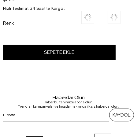
Hızlı Teslimat 24 Saatte Kargo
:
Renk
Haberdar Olun
Haber bültenimize abone olun!
Trendler, kampanyalar ve fırsatlar hakkında ilk siz haberdar olun!
KAYDOL