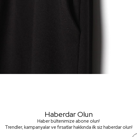
Haberdar Olun
Haber bültenimize abone olun!
Trendler, kampanyalar ve fırsatlar hakkında ilk siz haberdar olun!