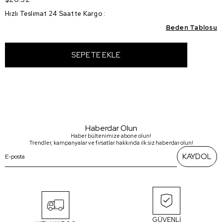
Hızlı Teslimat 24 Saatte Kargo
:
Beden Tablosu
Haberdar Olun
Haber bültenimize abone olun!
Trendler, kampanyalar ve fırsatlar hakkında ilk siz haberdar olun!
KAYDOL
GÜVENLİ