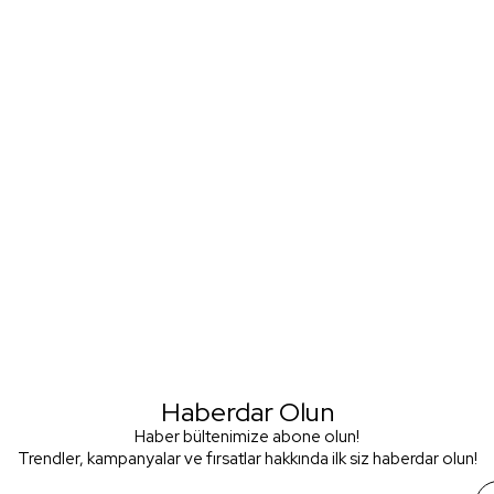
Haberdar Olun
Haber bültenimize abone olun!
Trendler, kampanyalar ve fırsatlar hakkında ilk siz haberdar olun!