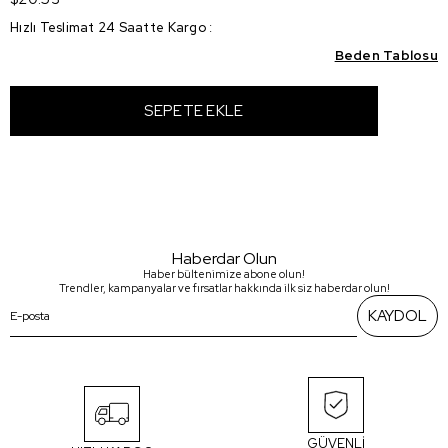
Hızlı Teslimat 24 Saatte Kargo
:
Beden Tablosu
Haberdar Olun
Haber bültenimize abone olun!
Trendler, kampanyalar ve fırsatlar hakkında ilk siz haberdar olun!
KAYDOL
GÜVENLİ